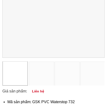
Giá sản phẩm:
Liên hệ
Mã sản phẩm: GSK PVC Waterstop 732